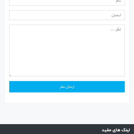
لینک های مفید