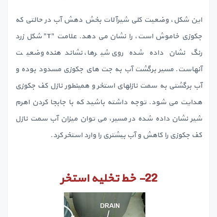
این شکل، وضعیت کلی شیرآلات بخش دهش آب در حالتی که
جکوزی خاموش است، را نشان می دهد. علامت "T" شکل زرد
رنگ نشان داده شده روی شیرها، نشاندهنده وضعیت
آنهاست. مسیر برگشت آب به جت های جکوزی مسدود بوده و
آب برگشتی به سمت نازلهای استخر و همینطور نازل کف جکوزی
هدایت می شود. توجه داشته باشید که با جابجا کردن اهرم
شیر نشان داده شده در مسیر، می توان میزان آب سمت نازل
کف جکوزی را کاهش و آب بیشتری را وارد استخر کرد.
22-
خط تخلیه استخر