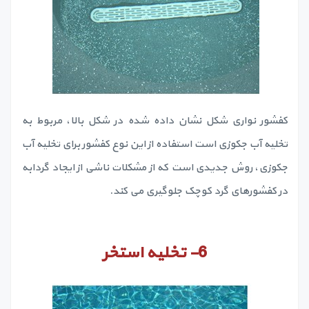
کفشور نواری شکل نشان داده شده در شکل بالا، مربوط به
تخلیه آب جکوزی است استفاده از این نوع کفشور برای تخلیه آب
جکوزی، روش جدیدی است که از مشکلات ناشی از ایجاد گردابه
در کفشورهای گرد کوچک جلوگیری می کند.
6-
‏تخلیه استخر