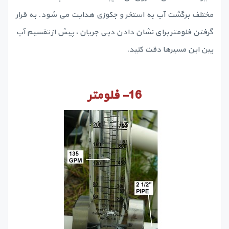
مختلف برگشت آب به استخر و جکوزی هدایت می شود. به قرار
گرفتن فلومتر برای نشان دادن دبی جریان، پیش از تقسیم آب
بین این مسیرها دقت کنید.
16-
فلومتر