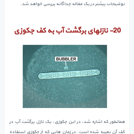
توضیحات بیشتر در یک مقاله جداگانه بررسی خواهد شد.
20-
نازلهای برگشت آب به کف جکوزی
همانطور که اشاره شد، در این جکوزی، یک نازل برگشت آب در
کف آن تعبیه شده است. در زمان هایی که از جکوزی استفاده