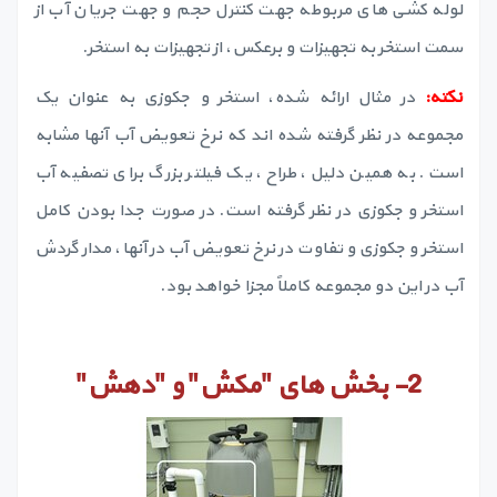
لوله کشی های مربوطه جهت کنترل حجم و جهت جریان آب از
سمت استخر به تجهیزات و برعکس، از تجهیزات به استخر.
نکته:
در مثال ارائه شده، استخر و جکوزی به عنوان یک
مجموعه در نظر گرفته شده اند که نرخ تعویض آب آنها مشابه
است. به همین دلیل، طراح، یک فیلتر بزرگ برای تصفیه آب
استخر و جکوزی در نظر گرفته است. در صورت جدا بودن کامل
استخر و جکوزی و تفاوت در نرخ تعویض آب در آنها، مدار گردش
آب در این دو مجموعه کاملاً مجزا خواهد بود.
2-
بخش های
"
مکش
"
و
"
دهش
"