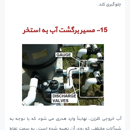
جلوگیری کند.
15-
مسیر برگشت آب به استخر
آب خروجی کلرزن، نهایتاً وارد هدری می شود که با توجه به
شیرآلات مختلفی که روی آن تعبیه شده است، به سمت نقاط