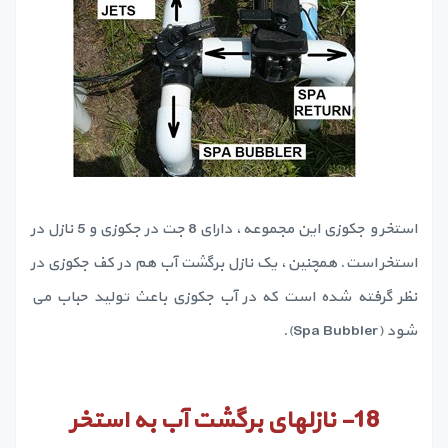
استخر و جکوزی این مجموعه، دارای 8 جت در جکوزی و 5 نازل در
استخر است. همچنین، یک نازل برگشت آب هم در کف جکوزی در
نظر گرفته شده است که در آب جکوزی باعث تولید حباب می
شود (Spa Bubbler).
18-
نازلهای برگشت آب به استخر