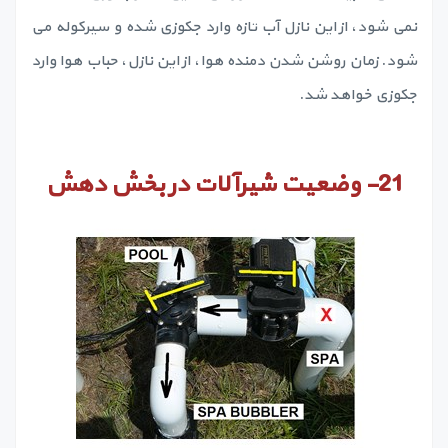
نمی شود، از این نازل آب تازه وارد جکوزی شده و سیرکوله می
شود. زمان روشن شدن دمنده هوا، از این نازل، حباب هوا وارد
جکوزی خواهد شد.
21-
وضعیت شیرآلات در بخش دهش