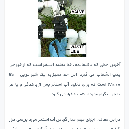
آخرین خطی که باقیمانده، خط تخلیه استخر است که از خروجی
پمپ انشعاب می گیرد. این خط مجهز به یک شیر توپی (Ball
Valve) است که برای تخلیه آب استخر پس از بارندگی و یا هر
دلیل دیگری مورد استفاده قرار می گیرد.
در این مقاله، اجزای مهم مدار گردش آب استخر مورد بررسی قرار