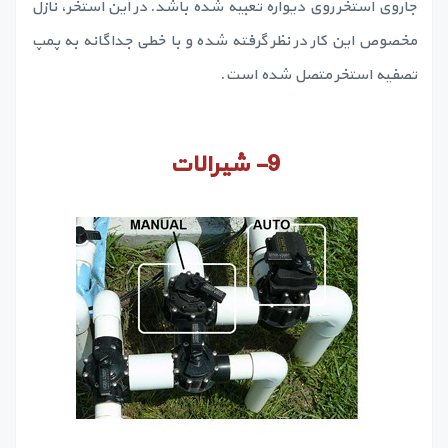
جاروی استخر روی دیواره تعبیه شده باشد. در این استخر، نازل
مخصوص این کار در نظر گرفته شده و با خطی جداگانه به پمپ
تصفیه استخر متصل شده است.
9-
شیرالات