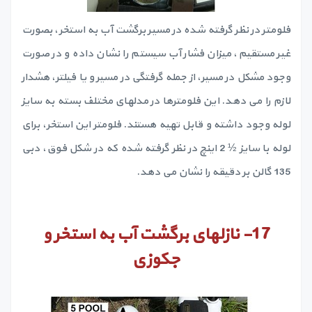
فلومتر در نظر گرفته شده در مسیر برگشت آب به استخر، بصورت
غیر مستقیم، میزان فشار آب سیستم را نشان داده و در صورت
وجود مشکل در مسیر، از جمله گرفتگی در مسیر و یا فیلتر، هشدار
لازم را می دهد. این فلومترها در مدلهای مختلف بسته به سایز
لوله وجود داشته و قابل تهیه هستند. فلومتر این استخر، برای
لوله با سایز ½ 2 اینچ در نظر گرفته شده که در شکل فوق، دبی
135 گالن بر دقیقه را نشان می دهد.
17-
نازلهای برگشت آب به استخر و
جکوزی