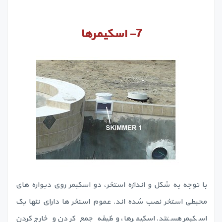
7-
اسکیمرها
با توجه به شکل و اندازه استخر، دو اسکیمر روی دیواره های
محیطی استخر نصب شده اند. عموم استخر ها دارای تنها یک
اسکیمر هستند. اسکیمرها، وظیفه جمع کردن و خارج کردن