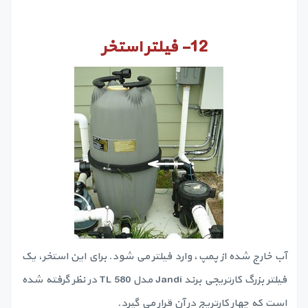
12-
فیلتر استخر
آب خارج شده از پمپ، وارد فیلتر می شود. برای این استخر، یک
فیلتر بزرگ کارتریجی برند Jandi مدل TL 580 در نظر گرفته شده
است که چهار کارتریج در آن قرار می گیرد.