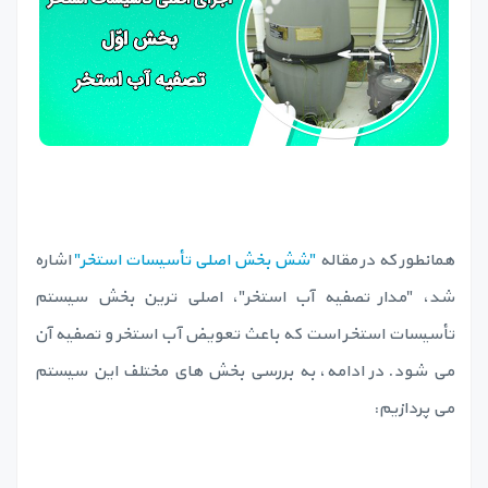
همانطور که در مقاله
"شش بخش اصلی تأسیسات استخر"
اشاره
شد، "مدار تصفیه آب استخر"، اصلی ترین بخش سیستم
تأسیسات استخر است که باعث تعویض آب استخر و تصفیه آن
می شود. در ادامه، به بررسی بخش های مختلف این سیستم
می پردازیم: