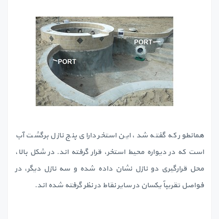
همانطور که گفته شد، این استخر دارای پنج نازل برگشت آب
است که در دیواره محیط استخر، قرار گرفته اند. در شکل بالا،
محل قرارگیری دو نازل نشان داده شده و سه نازل دیگر، در
فواصل تقریباً یکسان در سایر نقاط در نظر گرفته شده اند.