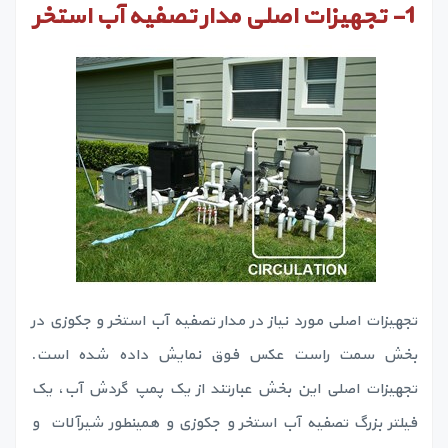
1-
تجهیزات اصلی مدار تصفیه آب استخر
تجهیزات اصلی مورد نیاز در مدار تصفیه آب استخر و جکوزی در
بخش سمت راست عکس فوق نمایش داده شده است.
تجهیزات اصلی این بخش عبارتند از یک پمپ گردش آب، یک
فیلتر بزرگ تصفیه آب استخر و جکوزی و همینطور شیرآلات و