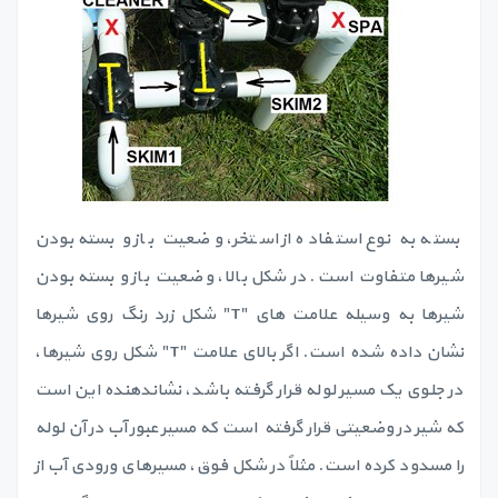
بسته به نوع استفاده از استخر، وضعیت باز و بسته بودن
شیرها متفاوت است. در شکل بالا، وضعیت باز و بسته بودن
شیرها به وسیله علامت های "T" شکل زرد رنگ روی شیرها
نشان داده شده است. اگر بالای علامت "T" شکل روی شیرها،
در جلوی یک مسیر لوله قرار گرفته باشد، نشاندهنده این است
که شیر در وضعیتی قرار گرفته است که مسیر عبور آب در آن لوله
را مسدود کرده است. مثلاً در شکل فوق، مسیرهای ورودی آب از