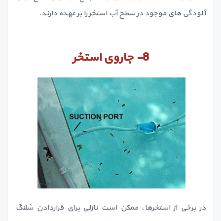
آلودگی های موجود در سطح آب استخر را بر عهده دارند.
8-
جاروی استخر
در برخی از استخرها، ممکن است نازلی برای قراردادن شلنگ