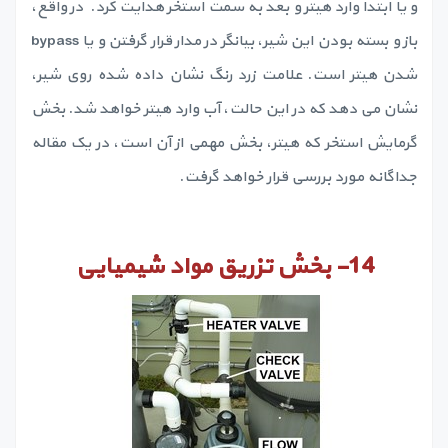
و یا ابتدا وارد هیتر و بعد به سمت استخر هدایت کرد. در واقع،
باز و بسته بودن این شیر، بیانگر در مدار قرار گرفتن و یا bypass
شدن هیتر است. علامت زرد رنگ نشان داده شده روی شیر،
نشان می دهد که در این حالت، آب وارد هیتر خواهد شد. بخش
گرمایش استخر که هیتر، بخش مهمی از آن است، در یک مقاله
جداگانه مورد بررسی قرار خواهد گرفت.
14-
بخش تزریق مواد شیمیایی