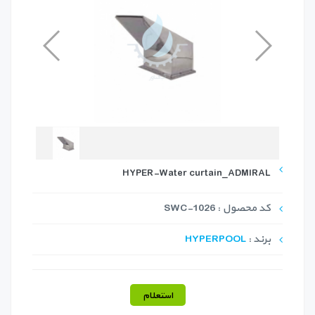
HYPER-Water curtain_ADMIRAL
کد محصول : SWC-1026
برند :
HYPERPOOL
استعلام