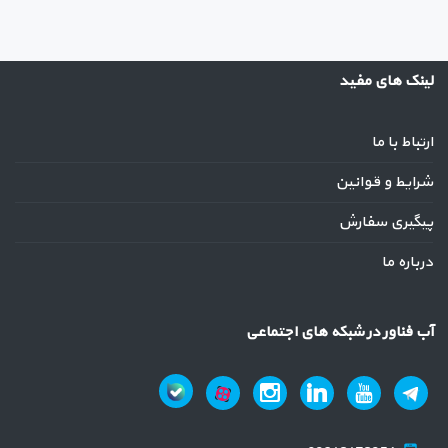
لینک های مفید
ارتباط با ما
شرایط و قوانین
پیگیری سفارش
درباره ما
آب فناور در شبکه های اجتماعی