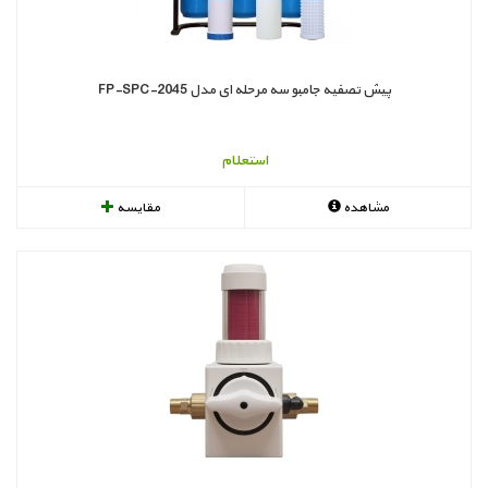
پیش تصفیه جامبو سه مرحله ای مدل FP-SPC-2045
استعلام
مشاهده
مقایسه