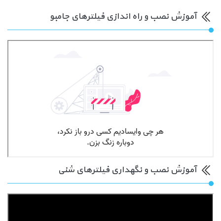
آموزش نصب و راه اندازی فیلترهای جامبو
آموزش نصب و نگهداری فیلترهای شنی