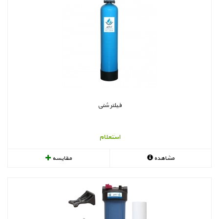
فیلتر شنی
استعلام
مشاهده
مقایسه