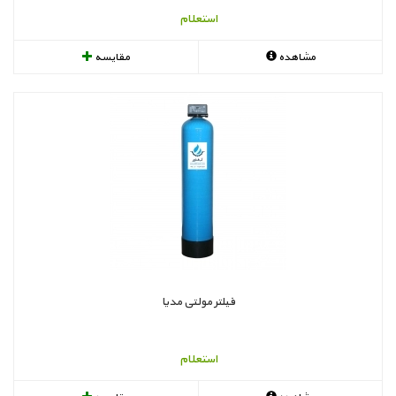
استعلام
مشاهده
مقایسه
فیلتر مولتی مدیا
استعلام