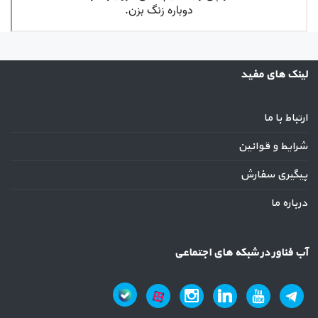
لینک های مفید
ارتباط با ما
شرایط و قوانین
پیگیری سفارش
درباره ما
آب فناور در شبکه های اجتماعی