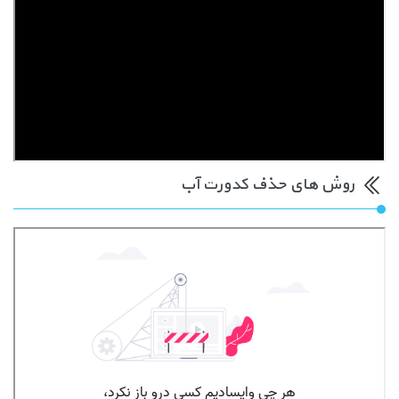
روش های حذف کدورت آب