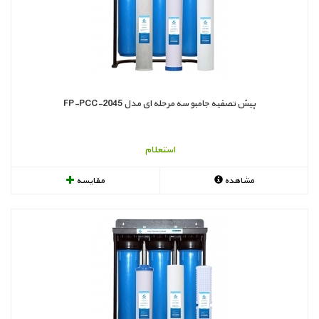
پیش تصفیه جامبو سه مرحله ای مدل FP-PCC-2045
استعلام
مشاهده
مقایسه