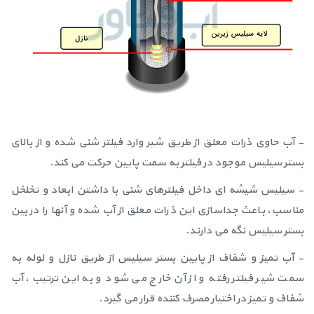
- آب حاوی ذرات معلق از طریق شیر وارد فیلتر شنی شده و از بالای
بستر سیلیس موجود در فیلتر به سمت پایین حرکت می کند.
- سیلیس شیشه ای داخل فیلترهای شنی با داشتن ابعاد و تخلخل
مناسب، باعث جداسازی این ذرات معلق از آب شده و آنها را در بین
بستر سیلیس نگه می دارند.
- آب تمیز و شفاف از پایین بستر سیلیس از طریق نازل و لوله به
سمت شیر فیلتر رفته و از آن خارج می شود و به این ترتیب، آب
شفاف و تمیز در اختیار مصرف کننده قرار می گیرد.