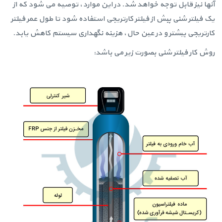
آنها نیز قابل توجه خواهد شد. در این موارد، توصیه می شود که از
یک فیلتر شنی پبش از فیلتر کارتریجی استفاده شود تا طول عمر فیلتر
کارتریجی بیشتر و در عین حال، هزینه نگهداری سیستم کاهش یابد.
روش کار فیلتر شنی بصورت زیر می باشد: