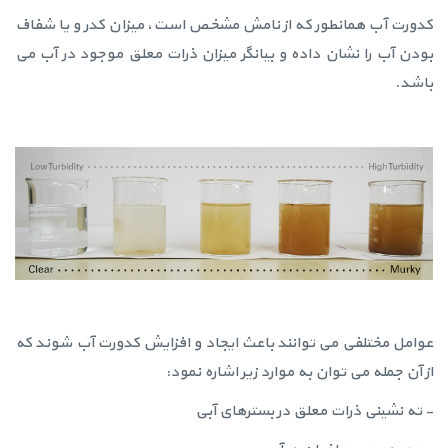
کدورت آب همانطور که از نامش مشخص است، میزان کدر و یا شفاف
بودن آب را نشان داده و بیانگر میزان ذرات معلق موجود در آب می
باشد.
عوامل مختلفی می توانند باعث ایجاد و افزایش کدورت آب شوند که
از آن جمله می توان به موارد زیر اشاره نمود:
- ته نشینی ذرات معلق در بسترهای آبی