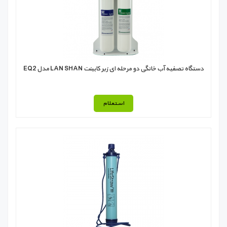
دستگاه تصفیه آب خانگی دو مرحله ای زیر کابینت LAN SHAN مدل EQ2
استعلام