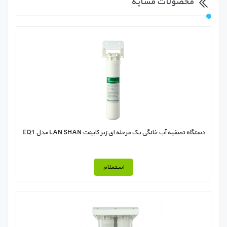
محصولات مشابه
دستگاه تصفیه آب خانگی یک مرحله ای زیر کابینت LAN SHAN مدل EQ1
استعلام