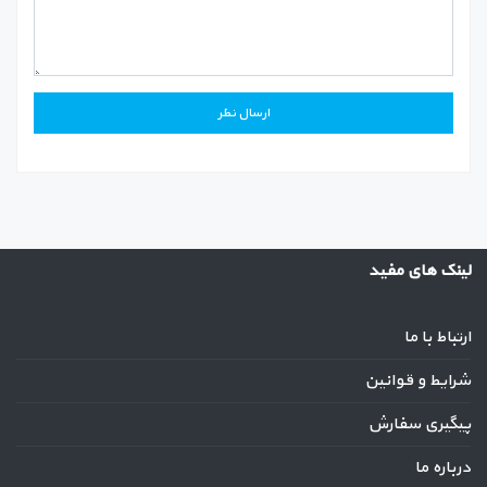
لینک های مفید
ارتباط با ما
شرایط و قوانین
پیگیری سفارش
درباره ما