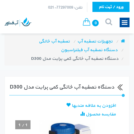
ورود / ثبت نام
تلفن: 77297009-021
0
تجهیزات تصفیه آب
تصفیه آب خانگی
دستگاه تصفیه آب فیلتراسیون
دستگاه تصفیه آب خانگی کمی برایت مدل D300
دستگاه تصفیه آب خانگی کمی برایت مدل D300
افزودن به علاقه مندیها
مقایسه محصول
1
/
1