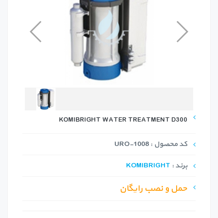
KOMIBRIGHT WATER TREATMENT D300
کد محصول : URO-1008
برند :
KOMIBRIGHT
حمل و نصب رایگان