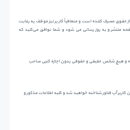
ز حقوق مصرف کننده است و متعاقباً کاربر نیز موظف به رعایت
فحه منتشر و به روز رسانی می شود و شما توافق می‏‌کنید که
بوده و هیچ شخص حقیقی و حقوقی بدون اجازه کتبی صاحب
ان کاربر آب فناور شناخته خواهید شد و کلیه اطلاعات مذکور و