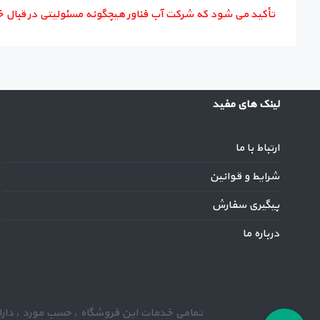
تأکید می شود که شرکت آب فناور هیچگونه مسئولیتی در قبال خ
لینک های مفید
ارتباط با ما
شرایط و قوانین
پیگیری سفارش
درباره ما
تمامی خدمات این فروشگاه ، حسب مورد ، دارای