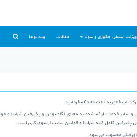
یزات استخر، جکوزی و سونا
مقالات
ویدیوها
شرکت آب فناور به دقت ملاحظه فرمایید.
صی و سایر خدمات ارائه شده به معنای آگاه بودن و پذیرفتن شرایط و قوا
ی پذیرفتن کامل کلیه شرایط و قوانین سایت از سوی کاربر است.
‌های قبلی محسوب می‏‌شود.