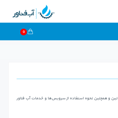
0
نین و همچنین نحوه استفاده از سرویس‌‏ها و خدمات آب فناور