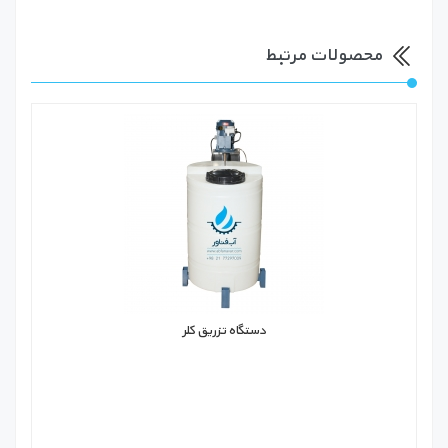
محصولات مرتبط
دستگاه تزریق کلر