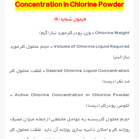
Concentration in Chlorine Powder
فرمول شماره (5)
Chlorine Weight = وزن پودر کلر مورد نیاز (گرم)
Volume of Chlorine Liquid Required = حجم محلول کلر مورد
نیاز (لیتر)
Desired Chlorine Liquid Concentration = غلظت محلول کلر
مد نظر (درصد)
Active Chlorine Concentration in Chlorine Powder =
خلوص پودر کلر (درصد)
حجم محلول کلر بسته به عوامل مختلفی از جمله میزان مصرف
روزانه کلر و امکان ذخیره سازی روزانه آن دارد. غلظت محلول کلر