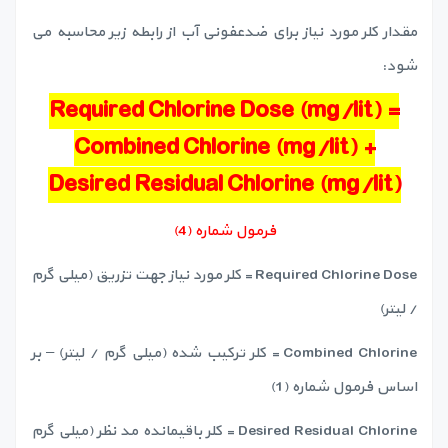
مقدار کلر مورد نیاز برای ضدعفونی آب از رابطه زیر محاسبه می
شود:
Required Chlorine Dose (mg/lit) =
Combined Chlorine (mg/lit) +
Desired Residual Chlorine (mg/lit)
فرمول شماره (4)
Required Chlorine Dose = کلر مورد نیاز جهت تزریق (میلی گرم
/ لیتر)
Combined Chlorine = کلر ترکیب شده (میلی گرم / لیتر) – بر
اساس فرمول شماره (1)
Desired Residual Chlorine = کلر باقیمانده مد نظر (میلی گرم