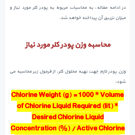
در ادامه مقاله، به محاسبات مربوط به پودر کلر مورد نیاز و
میزان تزریق آن پرداخته خواهد شد.
محاسبه وزن پودر کلر مورد نیاز
وزن پودر لازم جهت تهیه محلول کلر، از فرمول زیر محاسبه می
شود:
Chlorine Weight (g) = 1000 * Volume
of Chlorine Liquid Required (lit) *
Desired Chlorine Liquid
Concentration (%) / Active Chlorine