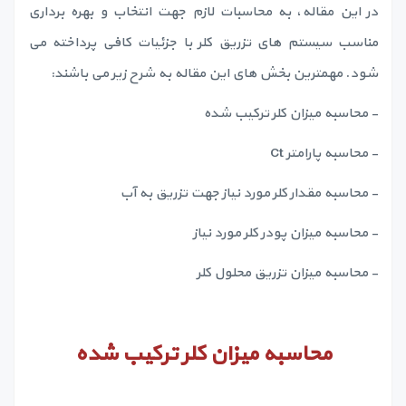
در این مقاله، به محاسبات لازم جهت انتخاب و بهره برداری
مناسب سیستم های تزریق کلر با جزئیات کافی پرداخته می
شود. مهمترین بخش های این مقاله به شرح زیر می باشند:
- محاسبه میزان کلر ترکیب شده
- محاسبه پارامتر Ct
- محاسبه مقدار کلر مورد نیاز جهت تزریق به آب
- محاسبه میزان پودر کلر مورد نیاز
- محاسبه میزان تزریق محلول کلر
محاسبه میزان کلر ترکیب شده