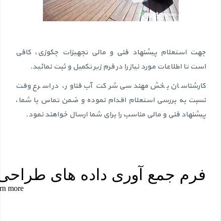
جهت استعلام پیشنهاد فنی و مالی تجهیزات جکوزی، کافی
است تا اطلاعات مورد نیاز را در فرم زیر تکمیل و ثبت نمائید.
کارشناسان بخش مهندسی شرکت آب فناور، در اسرع وقت
نسبت به بررسی استعلام اقدام نموده و ضمن تماس با شما،
پیشنهاد فنی و مالی مناسب را برای شما ارسال خواهند نمود.