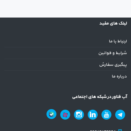
لینک های مفید
ارتباط با ما
شرایط و قوانین
پیگیری سفارش
درباره ما
آب فناور در شبکه های اجتماعی