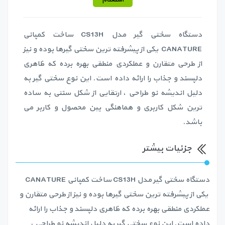
دستگاه سختی گیر مدل CS13H ساخت کمپانی
CANATURE یکی از پیشرفته ترین سختی گیرها بوده و نیز
از طرحی متقارن و عملکردی منطقی بهره برده که ظاهری
دلپسند و جذاب را ارائه داده است. این نوع سختی گیر به
دلیل اندیشه نو طراحی ، ارتقایی از شکل سنتی به ساده
ترین شکل کاربری و هماهنگی بین محصول و کاربر می
باشد.
جزئیات بیشتر
دستگاه سختی گیر مدل CS13H ساخت کمپانی CANATURE
یکی از پیشرفته ترین سختی گیرها بوده و نیز از طرحی متقارن و
عملکردی منطقی بهره برده که ظاهری دلپسند و جذاب را ارائه
داده است. این نوع سختی گیر به دلیل اندیشه نو طراحی ،