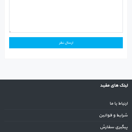
لینک های مفید
ارتباط با ما
شرایط و قوانین
پیگیری سفارش