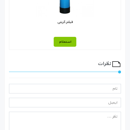
فیلتر کربنی
استعلام
نظرات