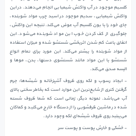
کلسیم موجود در آب واکنش شیمیایی انجام می‌دهند. در این
واکنش شیمیایی، سدیم موجود در اسید چرب مواد شوینده،
جای خود را با یون کلسیم آب عوض می‌کند. نتیجه این واکنش،
جلوگیری از کف کردن خوب این مواد شوینده می‌شود. این
اتفاق باعث کم شدن اثربخشی شستشو شده و میزان استفاده
از مواد شوینده را بیشتر می‌کند. این مورد برای تمام انواع
شستشو با این مواد مانند شستشوی دستها، بدن، موها و
البسه صدق می‌کند.
- ایجاد رسوب و لکه روی ظروف آشپزخانه و شیشه‌ها: جرم
گرفتن کتری از شایع‌ترین این موارد است که بخاطر سختی بالای
آب می‌باشد. نمونه دیگر، زمانی است که شما ظروف شسته
شده در ماشین ظرفشویی را از دستگاه خارج می‌کنید و کماکان
می‌بینید روی ظروف شیشه‌ای لکه وجود دارد.
- خشکی و خارش پوست و پوست سر