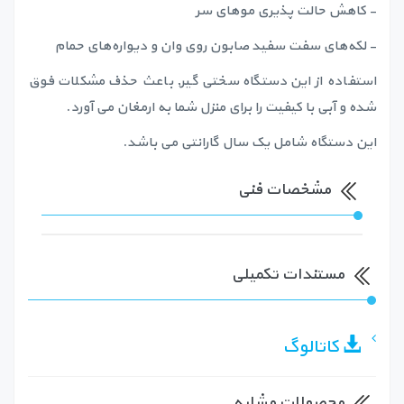
- کاهش حالت پذیری موهای سر
- لکه‌های سفت سفید صابون روی وان و دیواره‌های حمام
استفاده از این دستگاه سختی گیر, باعث حذف مشکلات فوق
شده و آبی با کیفیت را برای منزل شما به ارمغان می آورد.
این دستگاه شامل یک سال گارانتی می باشد.
مشخصات فنی
مستندات تکمیلی
کاتالوگ
محصولات مشابه