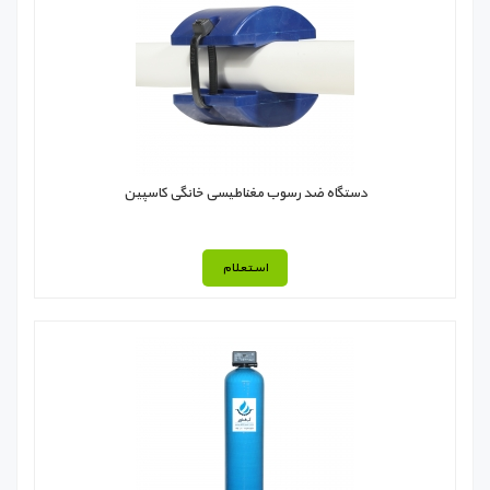
دستگاه ضد رسوب مغناطیسی خانگی کاسپین
استعلام