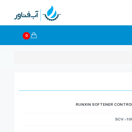
0
RUNXIN SOFTENER CONTROL