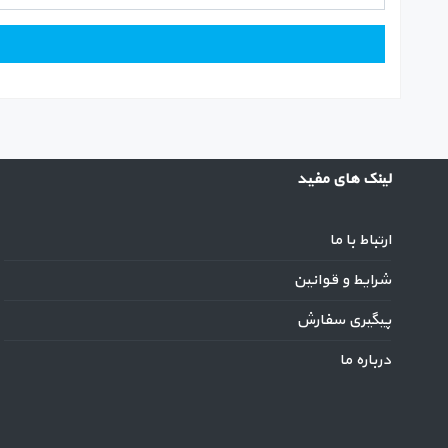
لینک های مفید
ارتباط با ما
شرایط و قوانین
پیگیری سفارش
درباره ما