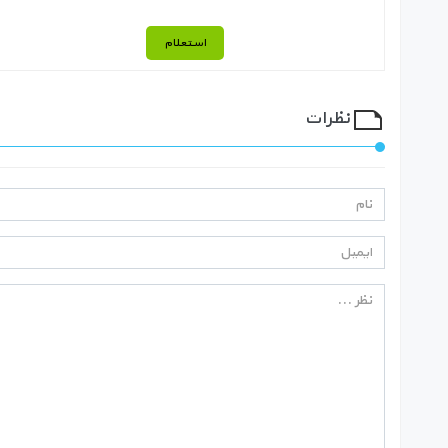
استعلام
نظرات