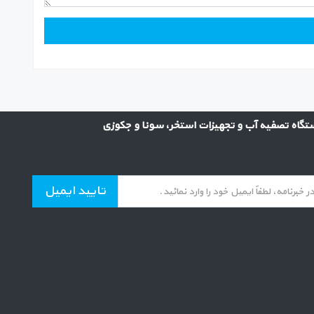
گاه تصفیه آب و تجهیزات استخر، سونا و جکوزی
تایید ایمیل