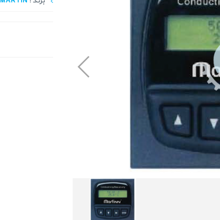
برند :
MARTIN