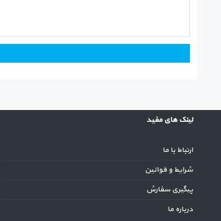
لینک های مفید
ارتباط با ما
شرایط و قوانین
پیگیری سفارش
درباره ما