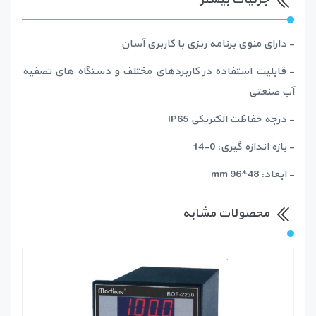
- دارای منوی برنامه ریزی با کاربری آسان
- قابلیت استفاده در کاربردهای مختلف و دستگاه های تصفیه
آب صنعتی
- درجه حفاظت الکتریکی IP65
- بازه اندازه گیری: 0-14
- ابعاد: 48*96 mm
محصولات مشابه