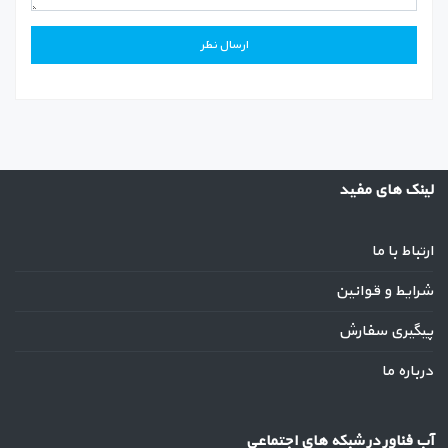
لینک های مفید
ارتباط با ما
شرایط و قوانین
پیگیری سفارش
درباره ما
آب فناور در شبکه های اجتماعی