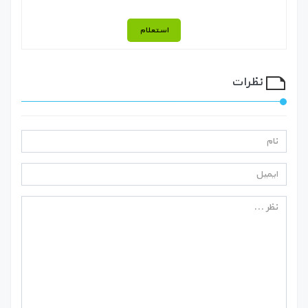
استعلام
نظرات