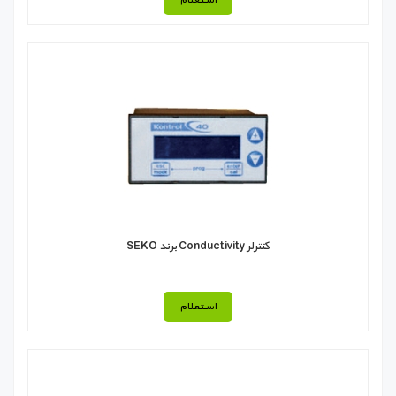
استعلام
کنترلر Conductivity برند SEKO
استعلام