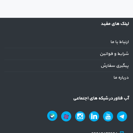
لینک های مفید
ارتباط با ما
شرایط و قوانین
پیگیری سفارش
درباره ما
آب فناور در شبکه های اجتماعی