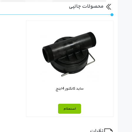
محصولات جانبی
ساید کانکتور 4 اینچ
استعلام
نظرات