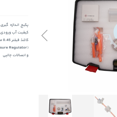
و اتصالات جانبی