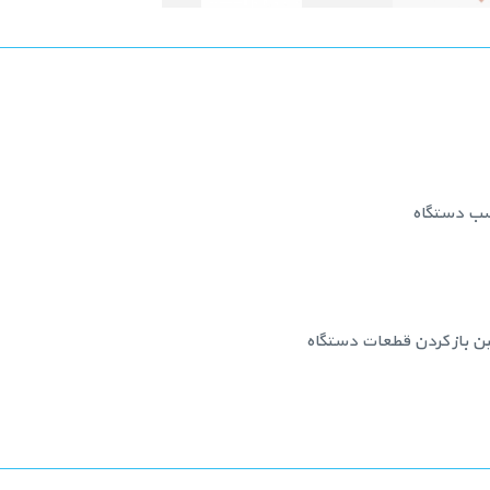
صب دستگاه
ین باز کردن قطعات دستگاه