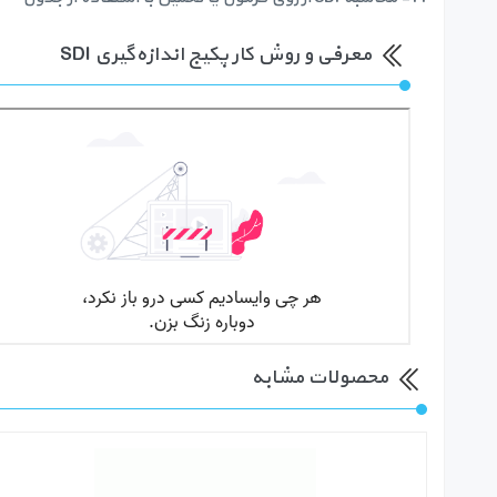
معرفی و روش کار پکیج اندازه‌گیری SDI
محصولات مشابه