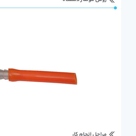
مراحل انجام کار