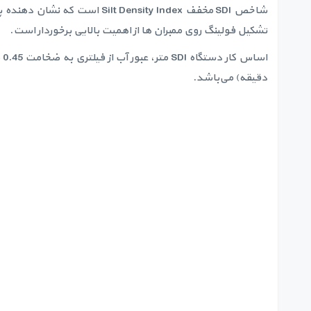
تشکیل فولینگ روی ممبران ها از اهمیت بالایی برخوردار است.
دقیقه) می‌باشد.