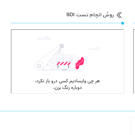
روش انجام تست SDI