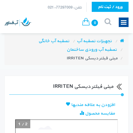
ورود / ثبت نام
تلفن: 77297009-021
0
تجهیزات تصفیه آب
تصفیه آب خانگی
تصفیه آب ورودی ساختمان
مینی فیلتر دیسکی IRRITEN
مینی فیلتر دیسکی IRRITEN
افزودن به علاقه مندیها
مقایسه محصول
1
/
2