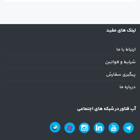
لینک های مفید
ارتباط با ما
شرایط و قوانین
پیگیری سفارش
درباره ما
آب فناور در شبکه های اجتماعی