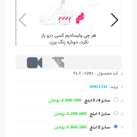
کد محصول : FLT-1281
برند :
IRRITEN
سایز 3/4 اینچ
2,900,000 تومان
سایز 1 اینچ
3,200,000 تومان
سایز 2 اینچ
3,600,000 تومان