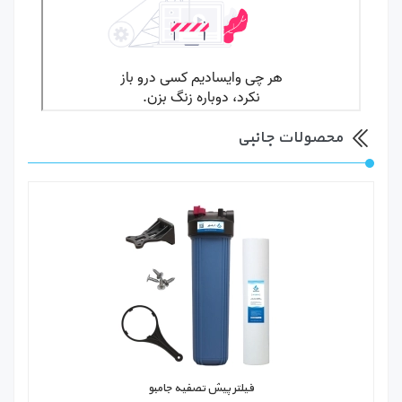
محصولات جانبی
فیلتر پیش تصفیه جامبو