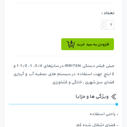
تعداد :
افزودن به سبد خرید
مینی فیلتر دیسکی IRRITEN در سایزهای 3/4، 1، 1/2 1 و
2 اینچ جهت استفاده در سیستم های تصفیه آب و آبیاری
فضای سبز شهری، خانگی و کشاورزی
ویژگی ها و مزایا
- راحتی استفاده
- فضای اشغال شده کم