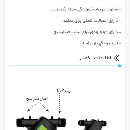
- مقاوم در برابر خورندگی مواد شیمیایی
- دارای اتصالات کمکی برای تخلیه
- دارای دو ورودی برای نصب فشارسنج
- نصب و نگهداری آسان
اطلاعات تکمیلی