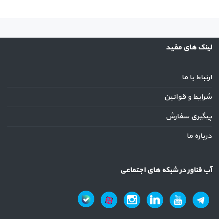
لینک های مفید
ارتباط با ما
شرایط و قوانین
پیگیری سفارش
درباره ما
آب فناور در شبکه های اجتماعی