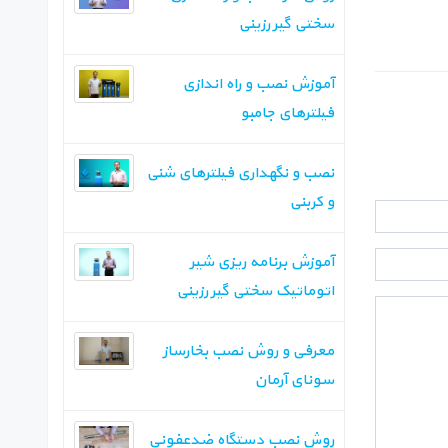
سختی گیر رزینی
آموزش نصب و راه اندازی
فیلترهای جامبو
نصب و نگهداری فیلترهای شنی
و کربنی
آموزش برنامه ریزی شیر
اتوماتیک سختی گیر رزینی
معرفی و روش نصب بخارساز
سونای آرمان
روش نصب دستگاه ضدعفونی