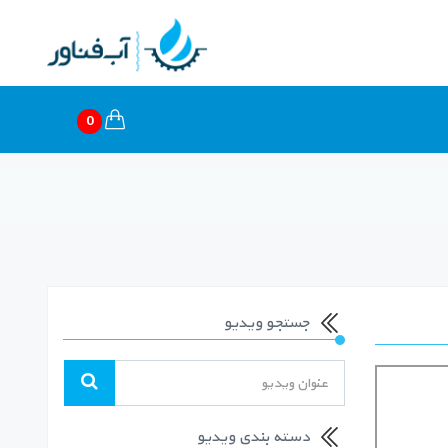
0
جستجو ویدیو
دسته بندی ویدیو