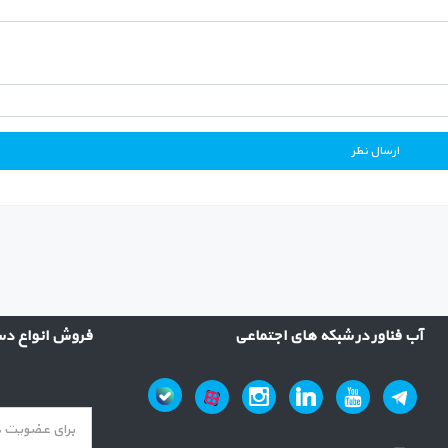
آب فناور در شبکه های اجتماعی
فروش انواع دست