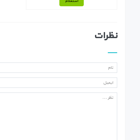
استعلام
نظرات