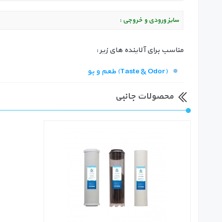
سایز ورودی و خروجی :
مناسب برای آلاینده های زیر :
طعم و بو (Taste & Odor)
محصولات جانبی