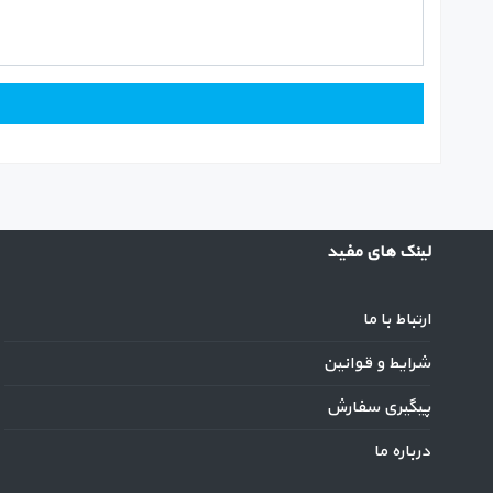
لینک های مفید
ارتباط با ما
شرایط و قوانین
پیگیری سفارش
درباره ما