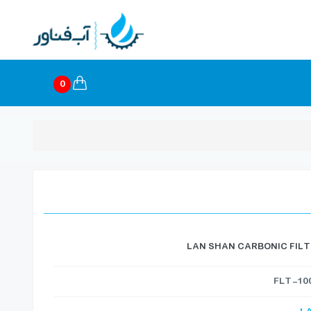
0
LAN SHAN CARBONIC FIL