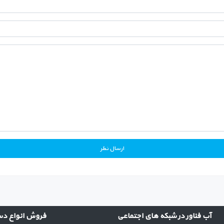
آب فناور در شبکه های اجتماعی
فروش انواع دست