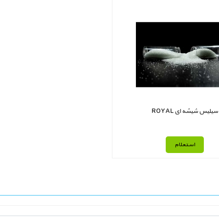
سیلیس شیشه ای ROYAL
استعلام