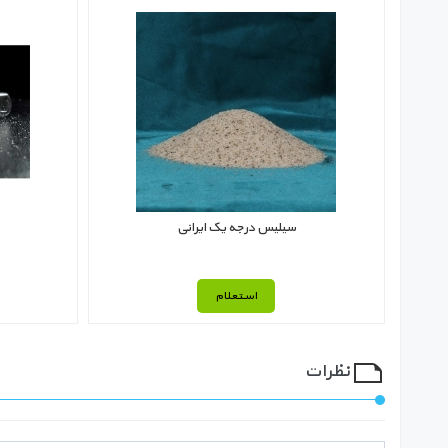
سیلیس درجه یک ایرانی
استعلام
نظرات