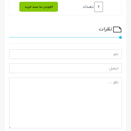
تعداد
افزودن به سبد خرید
نظرات