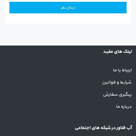
لینک های مفید
ارتباط با ما
شرایط و قوانین
پیگیری سفارش
درباره ما
آب فناور در شبکه های اجتماعی