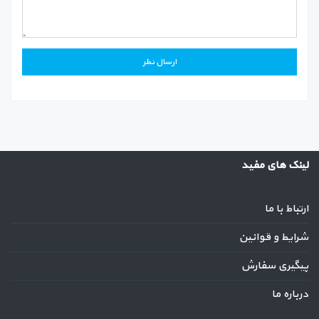
لینک های مفید
ارتباط با ما
شرایط و قوانین
پیگیری سفارش
درباره ما