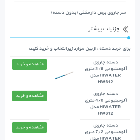
سر جاروی برس دار مثلثی (بدون دسته)
جزئیات بیشتر
برای خرید دسته، از بین موارد زیر انتخاب و خرید کنید:
دسته جاروی
مشاهده و خرید
آلومینیومی 3/6 متری
HIWATER مدل
HW612
دسته جاروی
مشاهده و خرید
آلومینیومی 4/8 متری
HIWATER مدل
HW612
دسته جاروی
مشاهده و خرید
آلومینیومی 7/2 متری
HIWATER مدل