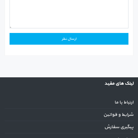
لینک های مفید
ارتباط با ما
شرایط و قوانین
پیگیری سفارش