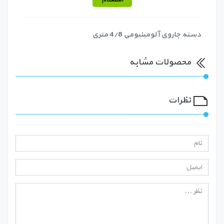
دسته جاروی آلومینیومی 4/8 متری
محصولات مشابه
نظرات