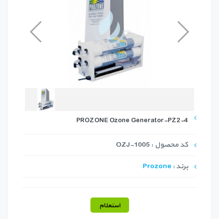
PROZONE Ozone Generator-PZ2-4
کد محصول : OZJ-1005
برند :
Prozone
استعلام