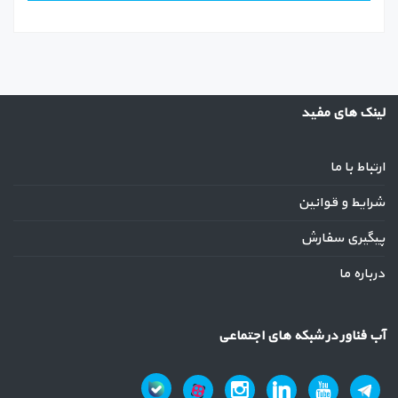
لینک های مفید
ارتباط با ما
شرایط و قوانین
پیگیری سفارش
درباره ما
آب فناور در شبکه های اجتماعی