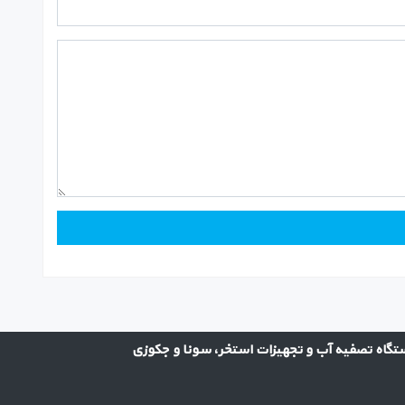
گاه تصفیه آب و تجهیزات استخر، سونا و جکوزی