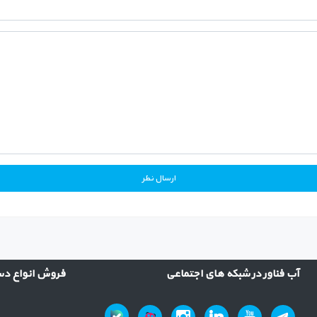
آب فناور در شبکه های اجتماعی
فروش انواع دست