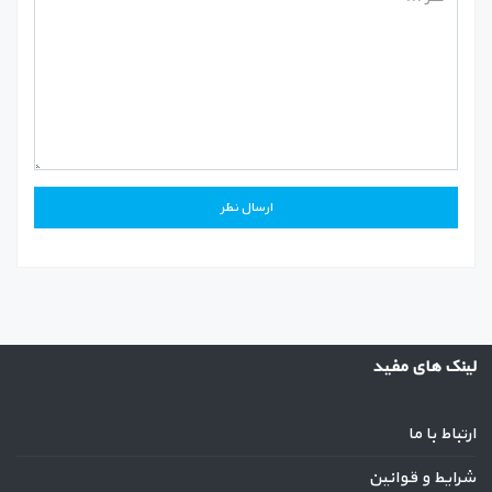
لینک های مفید
ارتباط با ما
شرایط و قوانین