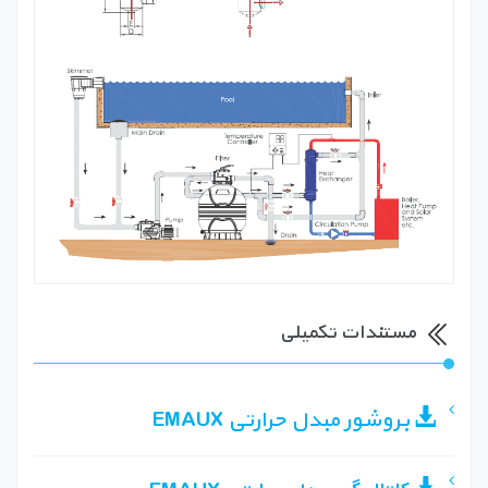
مستندات تکمیلی
بروشور مبدل حرارتی EMAUX