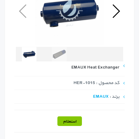
EMAUX Heat Exchanger
کد محصول : HER-1015
برند :
EMAUX
استعلام