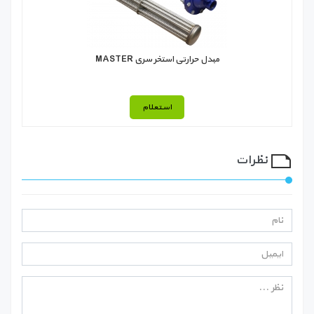
مبدل حرارتی استخر سری MASTER
استعلام
نظرات