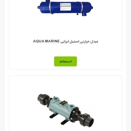
مبدل حرارتی استیل ایرانی AQUA MARINE
استعلام