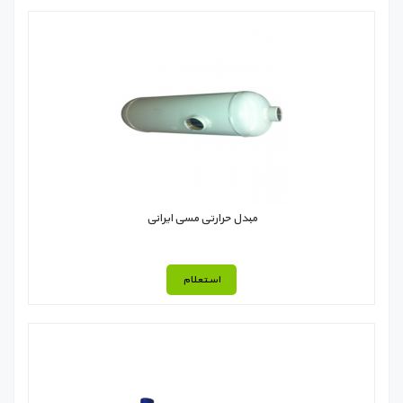
مبدل حرارتی مسی ایرانی
استعلام