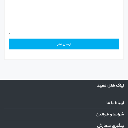
لینک های مفید
ارتباط با ما
شرایط و قوانین
پیگیری سفارش