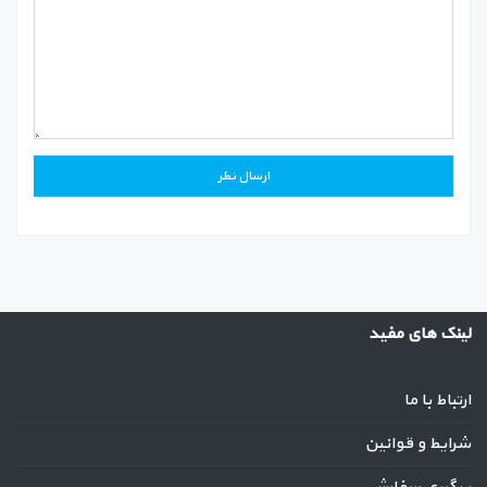
لینک های مفید
ارتباط با ما
شرایط و قوانین