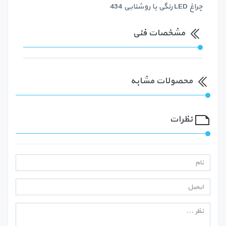
چراغ LED رنگی با روشنایی 434
مشخصات فنی
محصولات مشابه
نظرات