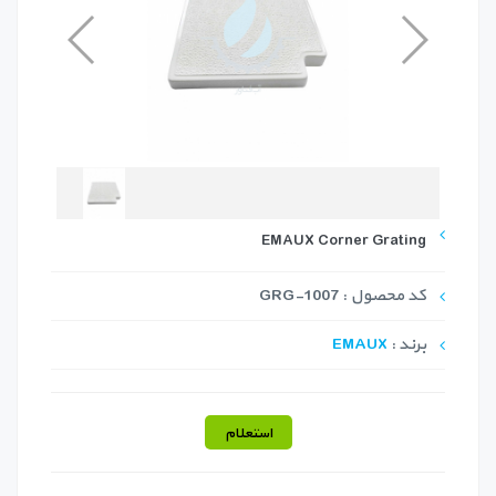
EMAUX Corner Grating
کد محصول : GRG-1007
برند :
EMAUX
استعلام