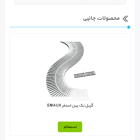
محصولات جانبی
گریل تک پین استخر EMAUX
استعلام