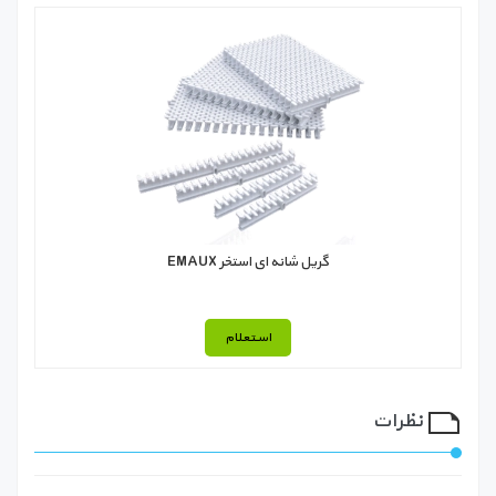
گریل شانه ای استخر EMAUX
استعلام
نظرات