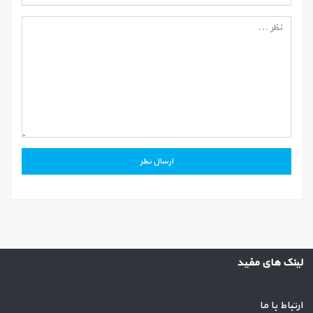
لینک های مفید
ارتباط با ما