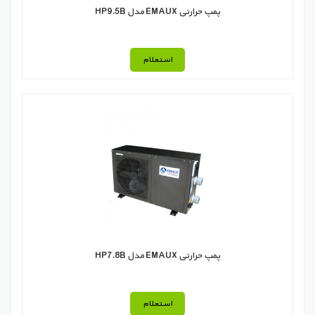
پمپ حرارتی EMAUX مدل HP9.5B
استعلام
پمپ حرارتی EMAUX مدل HP7.8B
استعلام