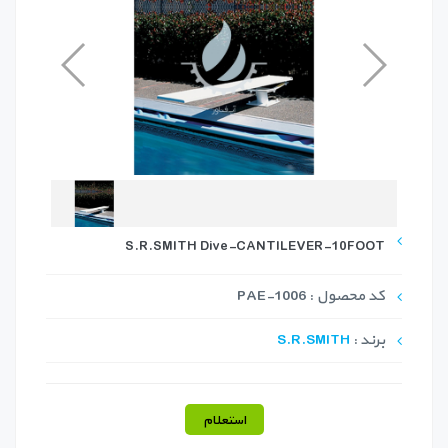
S.R.SMITH Dive-CANTILEVER-10FOOT
کد محصول : PAE-1006
برند :
S.R.SMITH
استعلام