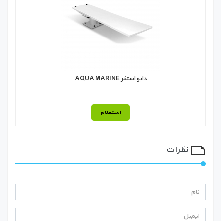
دایو استخر AQUA MARINE
استعلام
نظرات