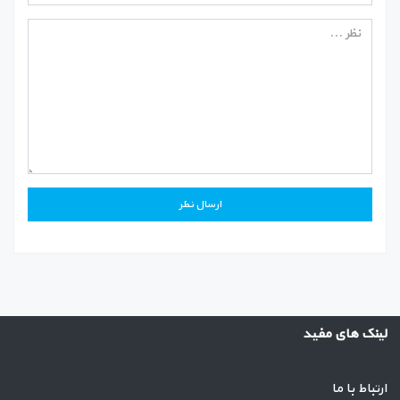
لینک های مفید
ارتباط با ما