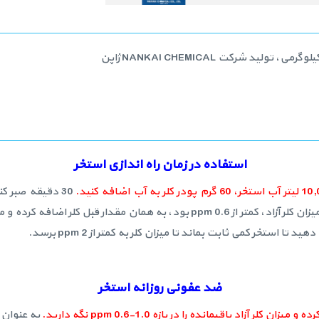
استفاده در زمان راه اندازی استخر
30 دقیقه صبر 
ضد عفونی روزانه استخر
به عنوان 