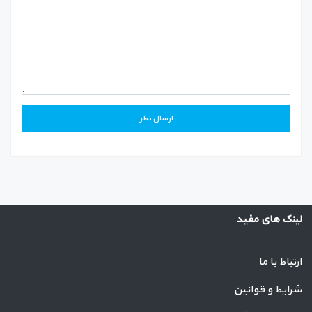
لینک های مفید
ارتباط با ما
شرایط و قوانین