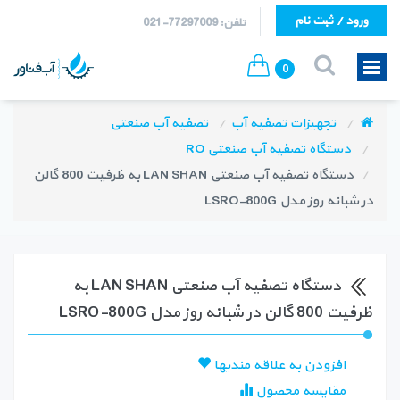
ورود / ثبت نام
تلفن: 77297009-021
0
تجهیزات تصفیه آب
تصفیه آب صنعتی
دستگاه تصفيه آب صنعتی RO
دستگاه تصفیه آب صنعتی LAN SHAN به ظرفیت 800 گالن
در شبانه روز مدل LSRO-800G
دستگاه تصفیه آب صنعتی LAN SHAN به
ظرفیت 800 گالن در شبانه روز مدل LSRO-800G
افزودن به علاقه مندیها
مقایسه محصول