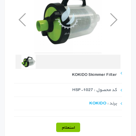
KOKIDO Skimmer Filter
کد محصول : HSP-1027
برند :
KOKIDO
استعلام