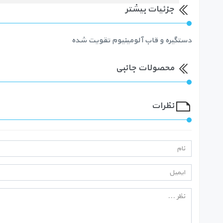
جزئیات بیشتر
دستگیره و قاب آلومینیوم تقویت شده
محصولات جانبی
نظرات