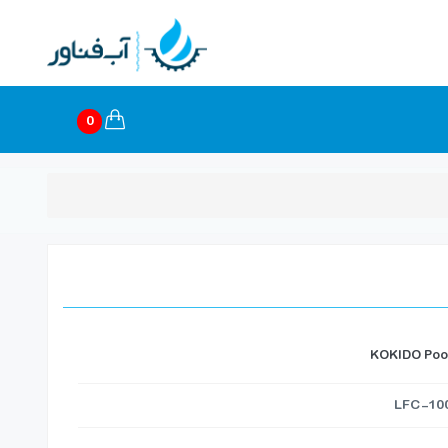
0
KOKIDO Pool