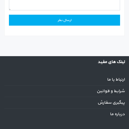
لینک های مفید
ارتباط با ما
شرایط و قوانین
پیگیری سفارش
درباره ما