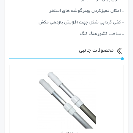
- امکان تمیز کردن بهتر گوشه های استخر
- کفی گردابی شکل جهت افزایش بازدهی مکش
- ساخت کشور هنگ کنگ
محصولات جانبی