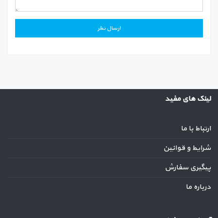
لینک های مفید
ارتباط با ما
شرایط و قوانین
پیگیری سفارش
درباره ما