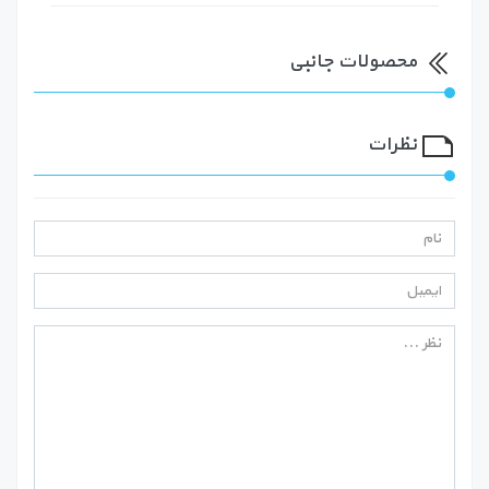
محصولات جانبی
نظرات