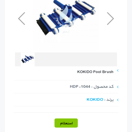
KOKIDO Pool Brush
کد محصول : HDP-1044
برند :
KOKIDO
استعلام