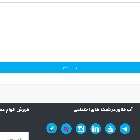
آب فناور در شبکه های اجتماعی
فروش انواع دست