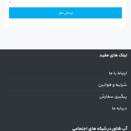
لینک های مفید
ارتباط با ما
شرایط و قوانین
پیگیری سفارش
درباره ما
آب فناور در شبکه های اجتماعی