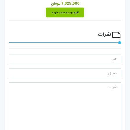
1,625,000 تومان
افزودن به سبد خرید
نظرات