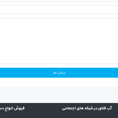
آب فناور در شبکه های اجتماعی
فروش انواع دست