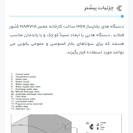
جزئیات بیشتر
دستگاه های بخارساز HGX ساخت کارخانه معتبر HARVIA کشور
فنلاند، دستگاه هایی با ابعاد نسبتاً کوچک و با راندمان مناسب
هستند که برای سوناهای بخار خصوصی و عمومی بخوبی می
توانند مورد استفاده قرار بگیرند.