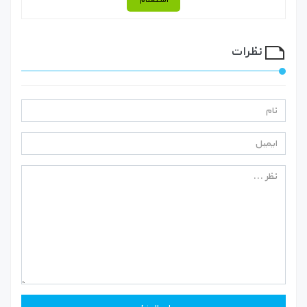
استعلام
نظرات