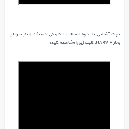
جهت آشنایی با نحوه اتصالات الکتریکی دستگاه هیتر سونای
بخار HARVIA، کلیپ زیر را مشاهده کنید: