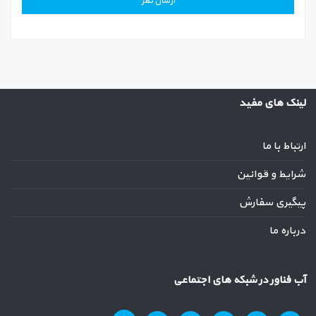
لینک های مفید
ارتباط با ما
شرایط و قوانین
پیگیری سفارش
درباره ما
آب فناور در شبکه های اجتماعی