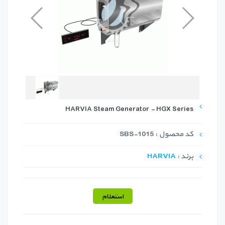
HARVIA Steam Generator - HGX Series
کد محصول : SBS-1015
برند :
HARVIA
استعلام