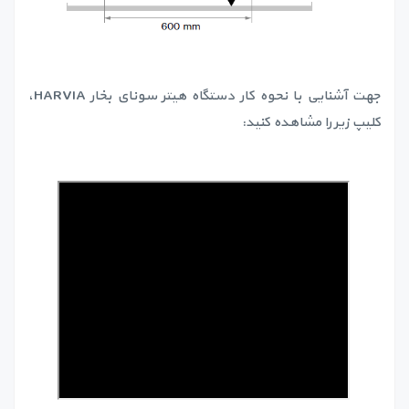
جهت آشنایی با نحوه کار دستگاه هیتر سونای بخار HARVIA،
کلیپ زیر را مشاهده کنید: