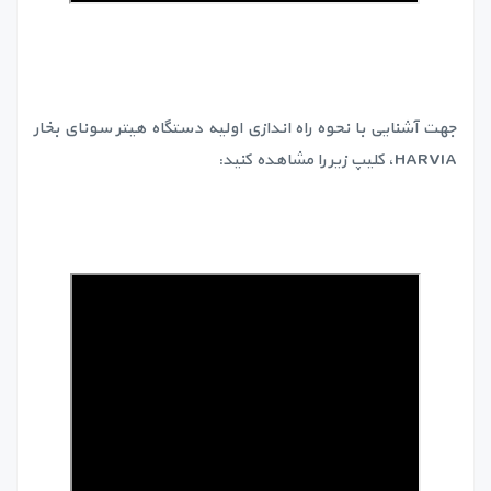
جهت آشنایی با نحوه راه اندازی اولیه دستگاه هیتر سونای بخار
HARVIA، کلیپ زیر را مشاهده کنید: