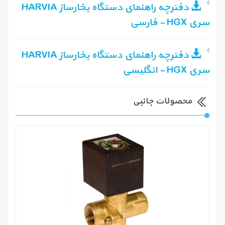
دفترچه راهنمای دستگاه بخارساز HARVIA
سری HGX - فارسی
دفترچه راهنمای دستگاه بخارساز HARVIA
سری HGX - انگلیسی
محصولات جانبی