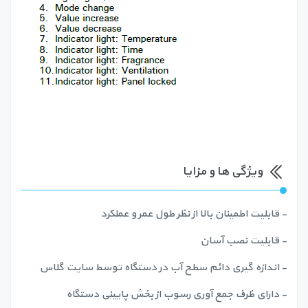
ویژگی ها و مزایا
- قابلیت اطمینان بالا از نظر طول عمر و عملکرد
- قابلیت نصب آسان
- اندازه گیری دائم سطح آب در دستگاه توسط سایت گلاس
- دارای ظرف جمع آوری رسوب از بخش پایینی دستگاه