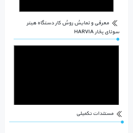
معرفی و نمایش روش کار دستگاه هیتر
سونای بخار HARVIA
مستندات تکمیلی