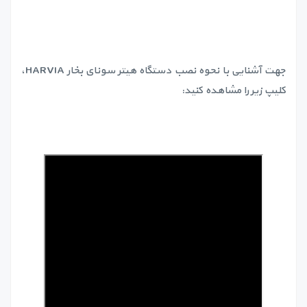
جهت آشنایی با نحوه نصب دستگاه هیتر سونای بخار HARVIA،
کلیپ زیر را مشاهده کنید: