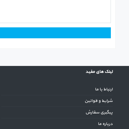
لینک های مفید
ارتباط با ما
شرایط و قوانین
پیگیری سفارش
درباره ما