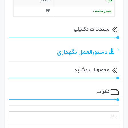
فاز :
تك فاز
جنس بدنه :
PP
مستندات تکمیلی
دستورالعمل نگهداري
محصولات مشابه
نظرات