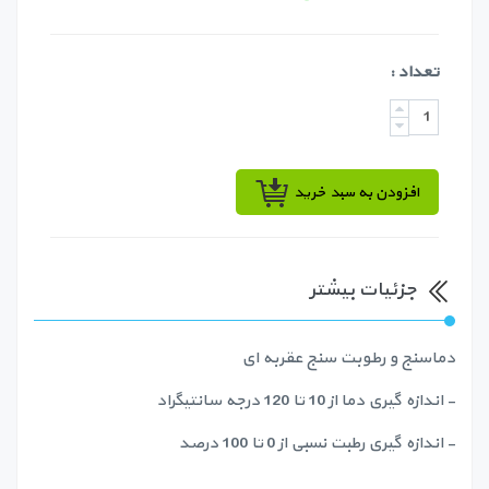
تعداد :
افزودن به سبد خرید
جزئیات بیشتر
دماسنج و رطوبت سنج عقربه ای
- اندازه گیری دما از 10 تا 120 درجه سانتیگراد
- اندازه گیری رطبت نسبی از 0 تا 100 درصد