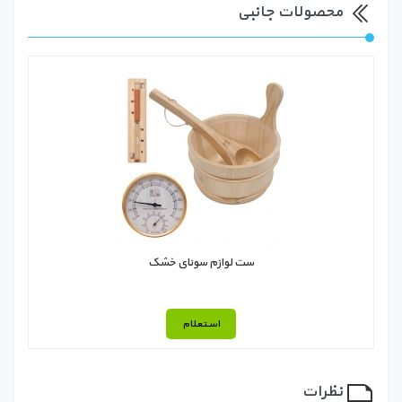
محصولات جانبی
ست لوازم سونای خشک
استعلام
نظرات