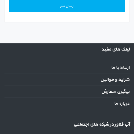
لینک های مفید
ارتباط با ما
شرایط و قوانین
پیگیری سفارش
درباره ما
آب فناور در شبکه های اجتماعی