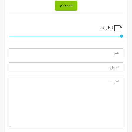
استعلام
نظرات