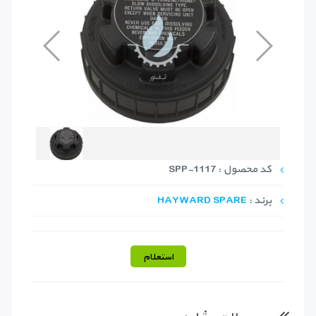
کد محصول : SPP-1117
برند :
HAYWARD SPARE
استعلام