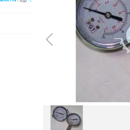
برند :
MARTIN