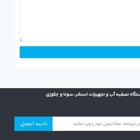
گاه تصفیه آب و تجهیزات استخر، سونا و جکوزی
تایید ایمیل