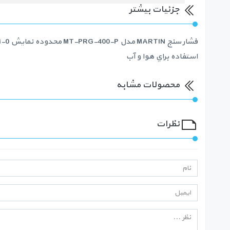
جزئیات بیشتر
استفاده براي هوا و آب
محصولات مشابه
نظرات