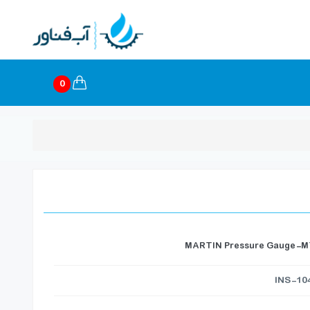
0
MARTIN Pressure Gauge-