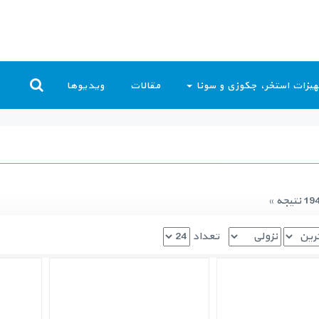
یزات استخر، جکوزی و سونا
مقالات
ویدیوها
تعداد