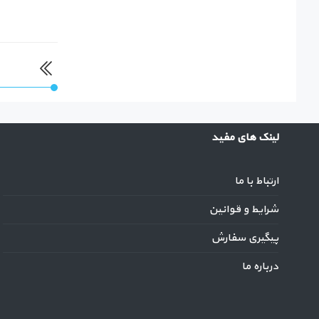
لینک های مفید
ارتباط با ما
شرایط و قوانین
پیگیری سفارش
درباره ما