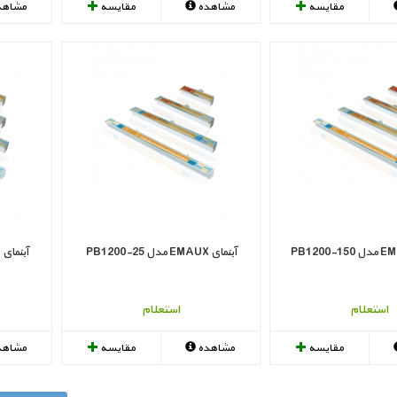
مقایسه
مشاهده
مقایسه
مشاهد
آبنمای EMAUX مدل PB1200-25
آبنمای EMAUX مدل PB300-150
استعلام
استعلام
مقایسه
مشاهده
مقایسه
مشاهد