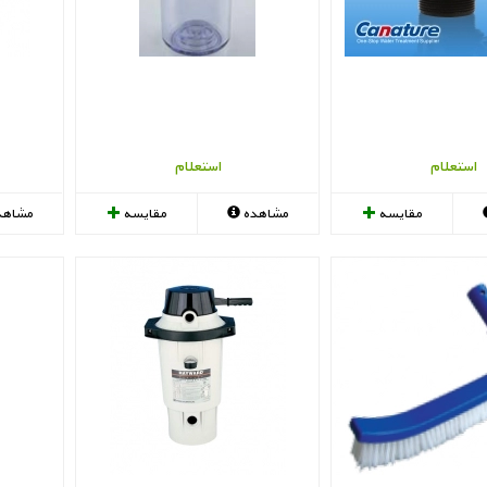
استعلام
استعلام
مقایسه
مشاهده
مقایسه
مشاهد