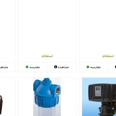
استعلام
استعلام
مقایسه
مشاهده
مقایسه
مشاهد