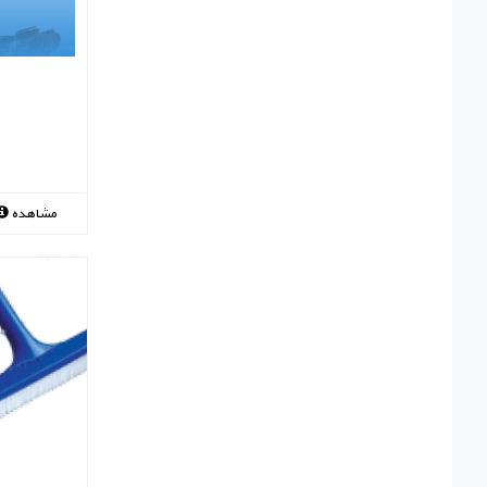
مشاهده