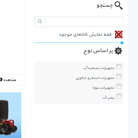
جستجو
فقط نمایش کالاهای موجود
بر اساس نوع
تجهیزات تصفیه آب
تجهیزات استخر و جکوزی
مشاهده
تجهیزات سونا
پمپ آب