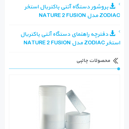
بروشور دستگاه آنتی باکتریال استخر
ZODIAC مدل NATURE 2 FUSION
دفترچه راهنمای دستگاه آنتی باکتریال
استخر ZODIAC مدل NATURE 2 FUSION
محصولات جانبی