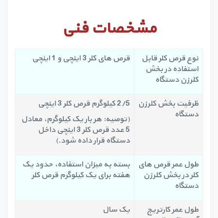
مشخصات فنی
نوع قرص کلر قابل
قرص های کلر 3 اینچی و 1 اینچی
استفاده در بخش
کلرزن دستگاه
ظرفیت بخش کلرزن
2/5 کیلوگرم قرص کلر 3 اینچی
دستگاه
(توصیه: هر بار یک کیلوگرم، معادل
5 عدد قرص کلر 3 اینچی داخل
دستگاه قرار داده شود.)
طول عمر قرص های
بسته به میزان استفاده، حدود یک
کلر در بخش کلرزن
هفته برای یک کیلوگرم قرص کلر
دستگاه
طول عمر کارتریج
یک سال