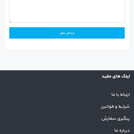
لینک های مفید
ارتباط با ما
شرایط و قوانین
پیگیری سفارش
درباره ما