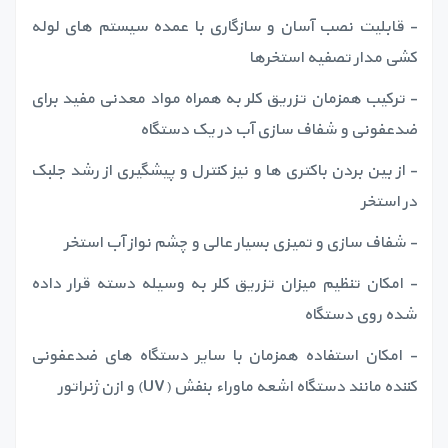
- قابلیت نصب آسان و سازگاری با عمده سیستم های لوله
کشی مدار تصفیه استخرها
- ترکیب همزمان تزریق کلر به همراه مواد معدنی مفید برای
ضدعفونی و شفاف سازی آب در یک دستگاه
- از بین بردن باکتری ها و نیز کنترل و پیشگیری از رشد جلبک
در استخر
- شفاف سازی و تمیزی بسیار عالی و چشم نواز آب استخر
- امکان تنظیم میزان تزریق کلر به وسیله دسته قرار داده
شده روی دستگاه
- امکان استفاده همزمان با سایر دستگاه های ضدعفونی
کننده مانند دستگاه اشعه ماوراء بنفش (UV) و ازن ژنراتور