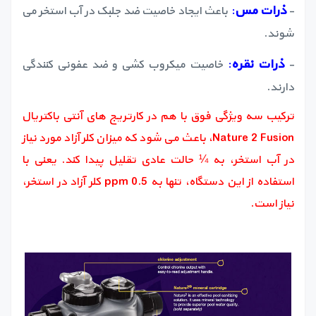
ذرات مس
:
-
باعث ایجاد خاصیت ضد جلبک در آب استخر می
شوند.
ذرات نقره
:
-
خاصیت میکروب کشی و ضد عفونی کنندگی
دارند.
ترکیب سه ویژگی فوق با هم در کارتریج های آنتی باکتریال
Nature 2 Fusion، باعث می شود که میزان کلر آزاد مورد نیاز
در آب استخر، به ¼ حالت عادی تقلیل پیدا کند. یعنی با
استفاده از این دستگاه، تنها به 0.5 ppm کلر آزاد در استخر،
نیاز است.