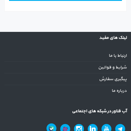
لینک های مفید
ارتباط با ما
شرایط و قوانین
پیگیری سفارش
درباره ما
آب فناور در شبکه های اجتماعی